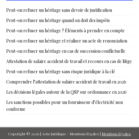
Peut-on refuser un héritage sans devoir de justification
Peut-on refuser un héritage quand on doit des impôts
Peut-on refuser un héritage ? Éléments à prendre en compte
Peut-on refuser un héritage et réaliser un acte de renonciation
Peut-on refuser un héritage en cas de succession conflictuelle
Attestation de salaire accident de travail et recours en cas de litige
Peut-on refuser un héritage sans risque juridique à la clé
Comprendre l’attestation de salaire accident de travail en 2026
Les décisions légales autour de la QSP sur ordonnance en 2026
Les sanctions possibles pour un fournisseur d’électricité non
conforme
Copyright © 2026 | Actu Juridique - Mentions légales
|
Mentions légales