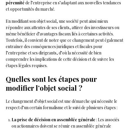
pérennité
de l’entreprise en s’adaptant aux nouvelles tendances
et opportunités du marché.
En modifiant son objet social, une société peut ainsi mieux
répondre aux attentes de ses clients, attirer des investisseurs ou
même bénéficier d’avantages fiscaux liés à certaines activités.
Toutefois, il convient de noter que ce changement peut également
entraîner des conséquences juridiques et fiscales pour
l’entreprise et ses dirigeants, d’où la nécessité de bien
comprendre les implications de cette décision et de suivre les
étapes légales requises.
Quelles sont les étapes pour
modifier l’objet social ?
Le changement d’objet social est une démarche qui nécessite le
respect d’un certain formalisme et le suivi de plusieurs étapes :
La prise de décision en assemblée générale
: Les associés
ou actionnaires doivent se réunir en assemblée générale