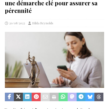
une démarche clé pour assurer sa
pérennité
20/08/2023
Hilda Reynolds