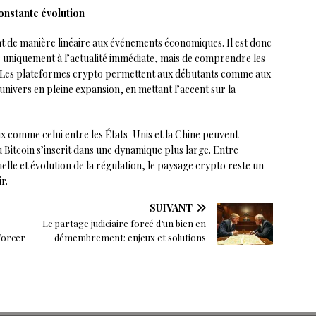
onstante évolution
 de manière linéaire aux événements économiques. Il est donc
ier uniquement à l’actualité immédiate, mais de comprendre les
. Les plateformes crypto permettent aux débutants comme aux
univers en pleine expansion, en mettant l’accent sur la
x comme celui entre les États-Unis et la Chine peuvent
u Bitcoin s’inscrit dans une dynamique plus large. Entre
elle et évolution de la régulation, le paysage crypto reste un
r.
SUIVANT
Le partage judiciaire forcé d’un bien en
forcer
démembrement: enjeux et solutions