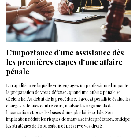
L’importance d’une assistance dès
les premières étapes d’une affaire
pénale
La rapidité avec laquelle vous engagez un professionnel impacte
la préparation de votre défense, quand une affaire pénale se
déclenche. Au début de la procédure, l’avocat pénaliste évalue les
charges retenues contre vous, analyse les arguments de
l’accusation et pose les bases d’une plaidoirie solide. Son
implication réduit les risques de mauvaise interprétation, anticipe
les stratégies de l’opposition et préserve vos droits.