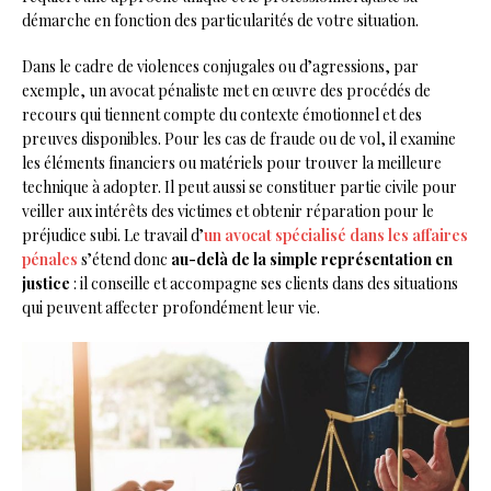
démarche en fonction des particularités de votre situation.
Dans le cadre de violences conjugales ou d’agressions, par
exemple, un avocat pénaliste met en œuvre des procédés de
recours qui tiennent compte du contexte émotionnel et des
preuves disponibles. Pour les cas de fraude ou de vol, il examine
les éléments financiers ou matériels pour trouver la meilleure
technique à adopter. Il peut aussi se constituer partie civile pour
veiller aux intérêts des victimes et obtenir réparation pour le
préjudice subi. Le travail d’
un avocat spécialisé dans les affaires
pénales
s’étend donc
au-delà de la simple représentation en
justice
: il conseille et accompagne ses clients dans des situations
qui peuvent affecter profondément leur vie.