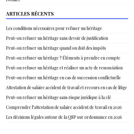
ARTICLES RÉCENTS
Les conditions nécessaires pour refuser un héritage
Peut-on refuser un héritage sans devoir de justification
Peut-on refuser un héritage quand on doit des impôts
Peut-on refuser un héritage ? Éléments à prendre en compte
Peut-on refuser un héritage et réaliser un acte de renonciation
Peut-on refuser un héritage en cas de succession conflictuelle
Attestation de salaire accident de travail et recours en cas de litige
Peut-on refuser un héritage sans risque juridique à la clé
Comprendre l’attestation de salaire accident de travail en 2026
Les décisions légales autour de la QSP sur ordonnance en 2026