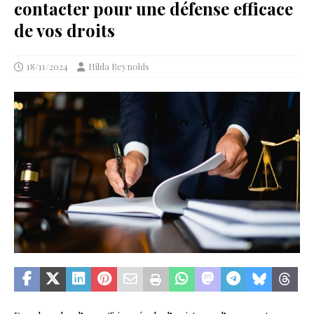
contacter pour une défense efficace
de vos droits
18/11/2024
Hilda Reynolds