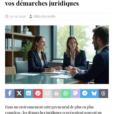
vos démarches juridiques
20/01/2026
Hilda Reynolds
Dans un environnement entrepreneurial de plus en plus
complexe, les démarches juridiques représentent souvent un