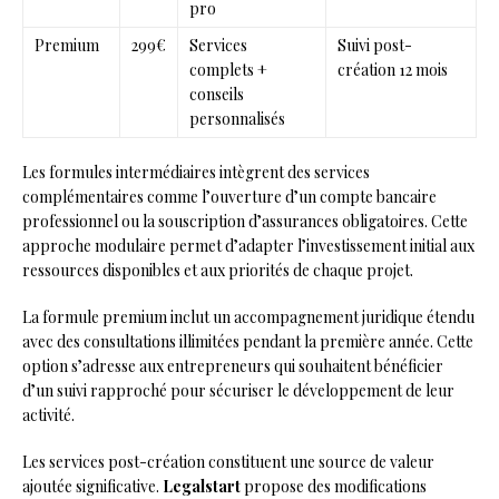
pro
Premium
299€
Services
Suivi post-
complets +
création 12 mois
conseils
personnalisés
Les formules intermédiaires intègrent des services
complémentaires comme l’ouverture d’un compte bancaire
professionnel ou la souscription d’assurances obligatoires. Cette
approche modulaire permet d’adapter l’investissement initial aux
ressources disponibles et aux priorités de chaque projet.
La formule premium inclut un accompagnement juridique étendu
avec des consultations illimitées pendant la première année. Cette
option s’adresse aux entrepreneurs qui souhaitent bénéficier
d’un suivi rapproché pour sécuriser le développement de leur
activité.
Les services post-création constituent une source de valeur
ajoutée significative.
Legalstart
propose des modifications