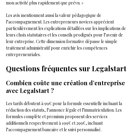
mon activité plus rapidement que prévu. »
Les avis mentionnent aussi la valeur pédagogique de
l’accompagnement. Les entrepreneurs novices apprécient
particulièrement les explications détaillées sur les implications de
leurs choix statutaires et les conseils prodigués pour l’avenir de
leur entreprise. Cette dimension formative dépasse le simple
traitement administratif pour enrichir les compétences
entrepreneuriales.
Questions fréquentes sur Legalstart
Combien coûte une création d’entreprise
avec Legalstart ?
Les tarifs débutent à 99€ pour la formule essentielle incluant la
rédaction des statuts, l’annonce légale et l’immatriculation. Les
formules complète et premium proposent des services
additionnels respectivement à 199€ et 299€, incluant
l’accompagnement bancaire et le suivi personnalisé.