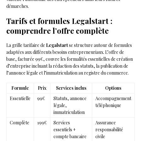
démarches.
Tarifs et formules Legalstart :
comprendre l’offre complète
La grille tarifaire de
Legalstart
se structure autour de formules
adaptées aux différents besoins entrepreneuriaux. L’offre de
base, facturée 99€, couvre les formalités essentielles de création
d’entreprise incluant la rédaction des statuts, la publication de
l’annonce légale et l’immatriculation au registre du commerce.
Formule
Prix
Services inclus
Options
Essentielle
99€
Statuts, annonce
Accompagnement
légale,
téléphonique
immatriculation
Complète
199€
Services
Assurance
essentiels +
responsabilité
compte bancaire
civile