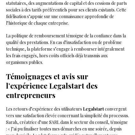
statutaires, des augmentations de capital et des cessions de parts
sociales à des tarifs préférentiels pour ses clients existants. Cette
fidélisation s’appuie sur une connaissance approfondie de
l’historique de chaque entreprise.
La politique de remboursement témoigne de la confiance dans la
qualité des prestations. En cas d’insatisfaction ou de problème
technique, la plateforme s’engage à rembourser intégralement
les frais engagés, hors coûts officiels déjà transmis aux
organismes publics.
Témoignages et avis sur
l’expérience Legalstart des
entrepreneurs
Les retours d’expérience des utilisateurs
Legalstart
convergent
vers une satisfaction élevée concernant la simplicité du processus.
Sarah, créatrice d’une SARL dans le secteur du conseil, témoigne
: « J’ai pu finaliser toutes mes démarches en une soirée, depuis