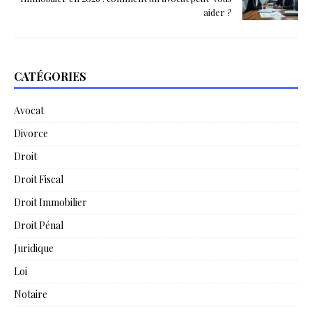
aider ?
CATÉGORIES
Avocat
Divorce
Droit
Droit Fiscal
Droit Immobilier
Droit Pénal
Juridique
Loi
Notaire