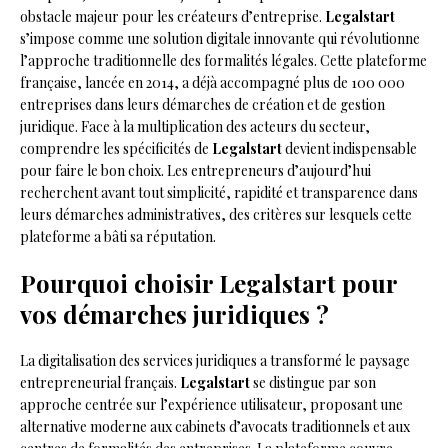
obstacle majeur pour les créateurs d’entreprise.
Legalstart
s’impose comme une solution digitale innovante qui révolutionne
l’approche traditionnelle des formalités légales. Cette plateforme
française, lancée en 2014, a déjà accompagné plus de 100 000
entreprises dans leurs démarches de création et de gestion
juridique. Face à la multiplication des acteurs du secteur,
comprendre les spécificités de
Legalstart
devient indispensable
pour faire le bon choix. Les entrepreneurs d’aujourd’hui
recherchent avant tout simplicité, rapidité et transparence dans
leurs démarches administratives, des critères sur lesquels cette
plateforme a bâti sa réputation.
Pourquoi choisir Legalstart pour
vos démarches juridiques ?
La digitalisation des services juridiques a transformé le paysage
entrepreneurial français.
Legalstart
se distingue par son
approche centrée sur l’expérience utilisateur, proposant une
alternative moderne aux cabinets d’avocats traditionnels et aux