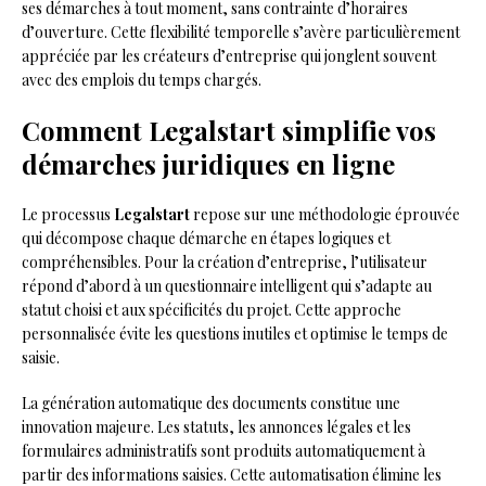
ses démarches à tout moment, sans contrainte d’horaires
d’ouverture. Cette flexibilité temporelle s’avère particulièrement
appréciée par les créateurs d’entreprise qui jonglent souvent
avec des emplois du temps chargés.
Comment Legalstart simplifie vos
démarches juridiques en ligne
Le processus
Legalstart
repose sur une méthodologie éprouvée
qui décompose chaque démarche en étapes logiques et
compréhensibles. Pour la création d’entreprise, l’utilisateur
répond d’abord à un questionnaire intelligent qui s’adapte au
statut choisi et aux spécificités du projet. Cette approche
personnalisée évite les questions inutiles et optimise le temps de
saisie.
La génération automatique des documents constitue une
innovation majeure. Les statuts, les annonces légales et les
formulaires administratifs sont produits automatiquement à
partir des informations saisies. Cette automatisation élimine les