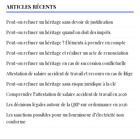
ARTICLES RÉCENTS
Peut-on refuser un héritage sans devoir de justification
Peut-on refuser un héritage quand on doit des impôts
Peut-on refuser un héritage ? Éléments à prendre en compte
Peut-on refuser un héritage et réaliser un acte de renonciation
Peut-on refuser un héritage en cas de succession conflictuelle
Attestation de salaire accident de travail et recours en cas de litige
Peut-on refuser un héritage sans risque juridique à la clé
Comprendre l’attestation de salaire accident de travail en 2026
Les décisions légales autour de la QSP sur ordonnance en 2026
Les sanctions possibles pour un fournisseur d’électricité non
conforme