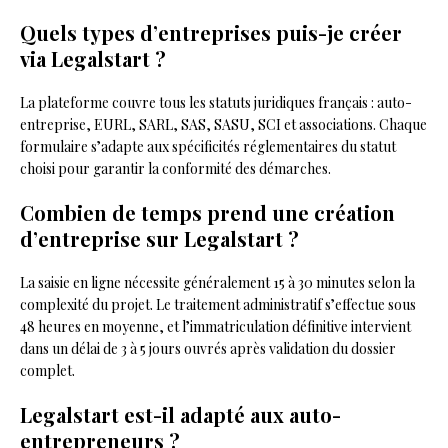
Quels types d’entreprises puis-je créer
via Legalstart ?
La plateforme couvre tous les statuts juridiques français : auto-
entreprise, EURL, SARL, SAS, SASU, SCI et associations. Chaque
formulaire s’adapte aux spécificités réglementaires du statut
choisi pour garantir la conformité des démarches.
Combien de temps prend une création
d’entreprise sur Legalstart ?
La saisie en ligne nécessite généralement 15 à 30 minutes selon la
complexité du projet. Le traitement administratif s’effectue sous
48 heures en moyenne, et l’immatriculation définitive intervient
dans un délai de 3 à 5 jours ouvrés après validation du dossier
complet.
Legalstart est-il adapté aux auto-
entrepreneurs ?