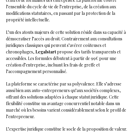
centres de formalités des entreprises. La plateforme couvre
l’ensemble du cycle de vie de l’entreprise, de la création aux
modifications statutaires, en passant par la protection de la
propriété intellectuelle.
L’un des atouts majeurs de cette solution réside dans sa capacité à
démocratiser l’accès au droit. Contrairement aux consultations
juridiques classiques qui peuvent s’avérer coûteuses et
chronophages,
Legalstart
propose des tarifs transparents et
accessibles. Les formules débutent à partir de 99€ pour une
création d’entreprise, incluant les frais de greffe et
l’accompagnement personnalisé.
La plateforme se caractérise par sa polyvalence. Elle s’adresse
aussi bien aux auto-entrepreneurs qu’aux sociétés complexes,
offrant des solutions adaptées à chaque statut juridique. Cette
flexibilité constitue un avantage concurrentiel notable dans un
marché où les besoins varient considérablement selon le profil de
l’entrepreneur.
L’expertise juridique constitue le socle de la proposition de valeur.