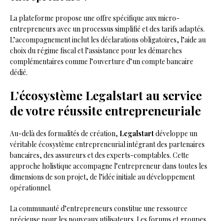
La plateforme propose une offre spécifique aux micro-
entrepreneurs avec un processus simplifié et des tarifs adaptés.
L’accompagnement inclut les déclarations obligatoires, l’aide au
choix du régime fiscal et l’assistance pour les démarches
complémentaires comme l’ouverture d’un compte bancaire
dédié.
L’écosystème Legalstart au service
de votre réussite entrepreneuriale
Au-delà des formalités de création,
Legalstart
développe un
véritable écosystème entrepreneurial intégrant des partenaires
bancaires, des assureurs et des experts-comptables. Cette
approche holistique accompagne l’entrepreneur dans toutes les
dimensions de son projet, de l’idée initiale au développement
opérationnel.
La communauté d’entrepreneurs constitue une ressource
précieuse pour les nouveaux utilisateurs. Les forums et groupes