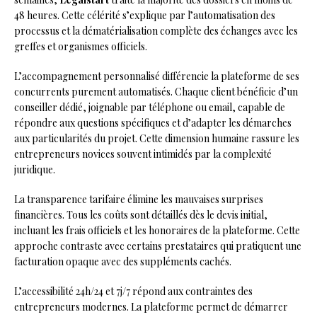
48 heures. Cette célérité s’explique par l’automatisation des
processus et la dématérialisation complète des échanges avec les
greffes et organismes officiels.
L’accompagnement personnalisé différencie la plateforme de ses
concurrents purement automatisés. Chaque client bénéficie d’un
conseiller dédié, joignable par téléphone ou email, capable de
répondre aux questions spécifiques et d’adapter les démarches
aux particularités du projet. Cette dimension humaine rassure les
entrepreneurs novices souvent intimidés par la complexité
juridique.
La transparence tarifaire élimine les mauvaises surprises
financières. Tous les coûts sont détaillés dès le devis initial,
incluant les frais officiels et les honoraires de la plateforme. Cette
approche contraste avec certains prestataires qui pratiquent une
facturation opaque avec des suppléments cachés.
L’accessibilité 24h/24 et 7j/7 répond aux contraintes des
entrepreneurs modernes. La plateforme permet de démarrer